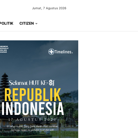
Jumat, 7 Agustus 2026
POLITIK
CITIZEN