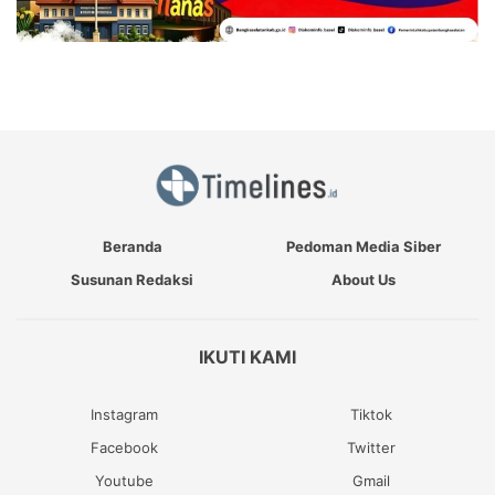
Beranda
Pedoman Media Siber
Susunan Redaksi
About Us
IKUTI KAMI
Instagram
Tiktok
Facebook
Twitter
Youtube
Gmail