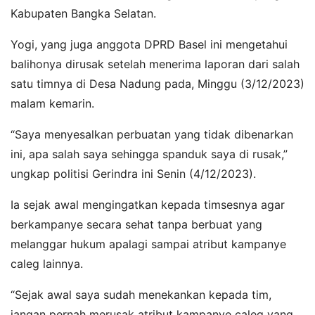
Kabupaten Bangka Selatan.
Yogi, yang juga anggota DPRD Basel ini mengetahui
balihonya dirusak setelah menerima laporan dari salah
satu timnya di Desa Nadung pada, Minggu (3/12/2023)
malam kemarin.
“Saya menyesalkan perbuatan yang tidak dibenarkan
ini, apa salah saya sehingga spanduk saya di rusak,”
ungkap politisi Gerindra ini Senin (4/12/2023).
Ia sejak awal mengingatkan kepada timsesnya agar
berkampanye secara sehat tanpa berbuat yang
melanggar hukum apalagi sampai atribut kampanye
caleg lainnya.
“Sejak awal saya sudah menekankan kepada tim,
jangan pernah merusak atribut kampanye caleg yang