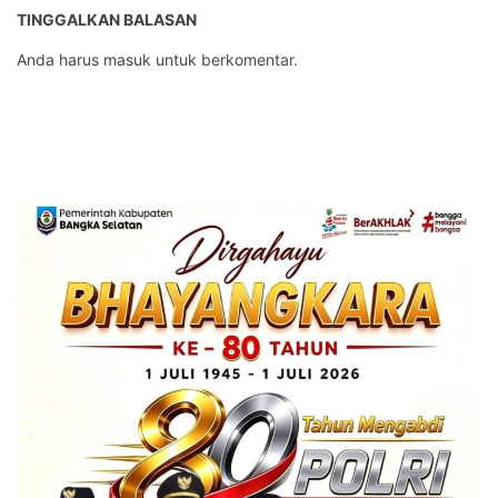
TINGGALKAN BALASAN
Anda harus
masuk
untuk berkomentar.