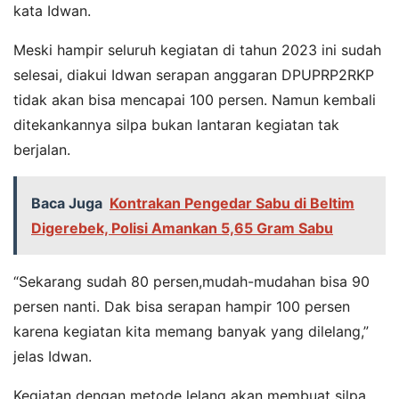
kata Idwan.
Meski hampir seluruh kegiatan di tahun 2023 ini sudah
selesai, diakui Idwan serapan anggaran DPUPRP2RKP
tidak akan bisa mencapai 100 persen. Namun kembali
ditekankannya silpa bukan lantaran kegiatan tak
berjalan.
Baca Juga
Kontrakan Pengedar Sabu di Beltim
Digerebek, Polisi Amankan 5,65 Gram Sabu
“Sekarang sudah 80 persen,mudah-mudahan bisa 90
persen nanti. Dak bisa serapan hampir 100 persen
karena kegiatan kita memang banyak yang dilelang,”
jelas Idwan.
Kegiatan dengan metode lelang akan membuat silpa