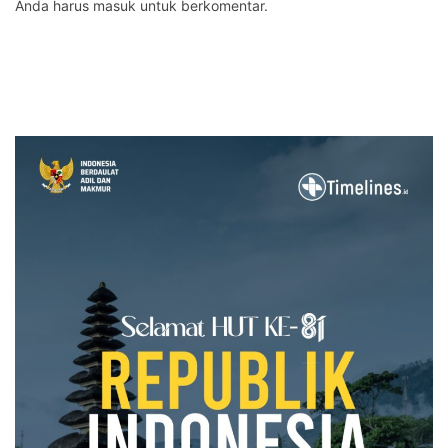
Anda harus
masuk
untuk berkomentar.