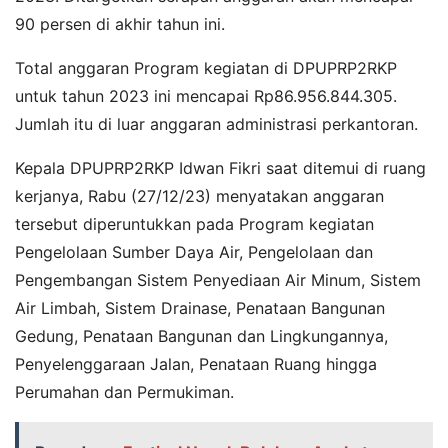
90 persen di akhir tahun ini.
Total anggaran Program kegiatan di DPUPRP2RKP
untuk tahun 2023 ini mencapai Rp86.956.844.305.
Jumlah itu di luar anggaran administrasi perkantoran.
Kepala DPUPRP2RKP Idwan Fikri saat ditemui di ruang
kerjanya, Rabu (27/12/23) menyatakan anggaran
tersebut diperuntukkan pada Program kegiatan
Pengelolaan Sumber Daya Air, Pengelolaan dan
Pengembangan Sistem Penyediaan Air Minum, Sistem
Air Limbah, Sistem Drainase, Penataan Bangunan
Gedung, Penataan Bangunan dan Lingkungannya,
Penyelenggaraan Jalan, Penataan Ruang hingga
Perumahan dan Permukiman.