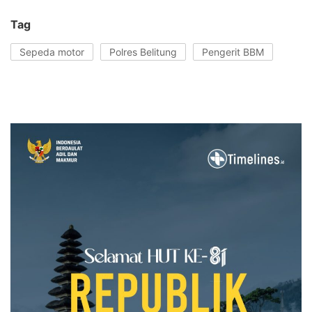
Tag
Sepeda motor
Polres Belitung
Pengerit BBM