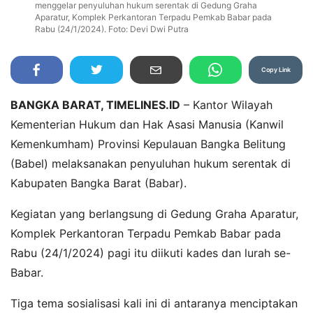
menggelar penyuluhan hukum serentak di Gedung Graha
Aparatur, Komplek Perkantoran Terpadu Pemkab Babar pada
Rabu (24/1/2024). Foto: Devi Dwi Putra
Copy Link
BANGKA BARAT, TIMELINES.ID
– Kantor Wilayah
Kementerian Hukum dan Hak Asasi Manusia (Kanwil
Kemenkumham) Provinsi Kepulauan Bangka Belitung
(Babel) melaksanakan penyuluhan hukum serentak di
Kabupaten Bangka Barat (Babar).
Kegiatan yang berlangsung di Gedung Graha Aparatur,
Komplek Perkantoran Terpadu Pemkab Babar pada
Rabu (24/1/2024) pagi itu diikuti kades dan lurah se-
Babar.
Tiga tema sosialisasi kali ini di antaranya menciptakan