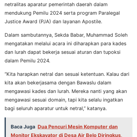
netralitas aparatur pemerintah daerah dalam
mendukung Pemilu 2024 serta program Paralegal
Justice Award (PJA) dan layanan Apostile.
Dalam sambutannya, Sekda Babar, Muhammad Soleh
mengatakan melalui acara ini diharapkan para kades
dan lurah dapat bekerja sesuai aturan dan tupoksi
dalam Pemilu 2024.
“Kita harapkan netral dan sesuai ketentuan. Kalau dari
kita akan bekerjasama dengan Bawaslu dalam
mengawasi kades dan lurah. Mereka nanti yang akan
mengawasi sesuai domain, tapi kita selalu ingatkan
bagi seluruh aparatur untuk netral,” katanya.
Baca Juga
Dua Pencuri Mesin Komputer dan
Monitor Ekskavator di Desa Air Belo Diringkus,