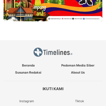
Beranda
Pedoman Media Siber
Susunan Redaksi
About Us
IKUTI KAMI
Instagram
Tiktok