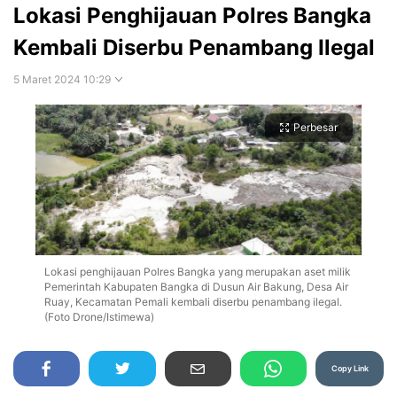
Lokasi Penghijauan Polres Bangka
Kembali Diserbu Penambang Ilegal
5 Maret 2024 10:29
Perbesar
Lokasi penghijauan Polres Bangka yang merupakan aset milik
Pemerintah Kabupaten Bangka di Dusun Air Bakung, Desa Air
Ruay, Kecamatan Pemali kembali diserbu penambang ilegal.
(Foto Drone/Istimewa)
Copy Link