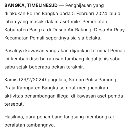
BANGKA, TIMELINES.ID
— Penghijauan yang
dilakukan Polres Bangka pada 5 Februari 2024 lalu di
lahan yang masuk dalam aset milik Pemerintah
Kabupaten Bangka di Dusun Air Bakung, Desa Air Ruay,
Kecamatan Pemali sepertinya sia sia belaka.
Pasalnya kawasan yang akan dijadikan terminal Pemali
ini kembali diserbu ratusan tambang ilegal jenis sabu
sabu sejak beberapa pekan terakhir.
Kamis (29/2/2024) pagi lalu, Satuan Polisi Pamong
Praja Kabupaten Bangka sempat menghentikan
aktivitas penambangan illegal di kawasan aset pemda
tersebut.
Hasilnya, para penambang langsung membongkar
peralatan tambangnya.