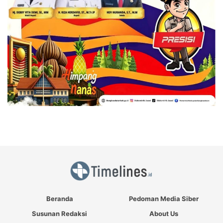
Beranda
Pedoman Media Siber
Susunan Redaksi
About Us