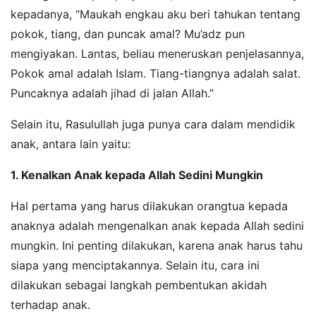
kepadanya, “Maukah engkau aku beri tahukan tentang
pokok, tiang, dan puncak amal? Mu’adz pun
mengiyakan. Lantas, beliau meneruskan penjelasannya,
Pokok amal adalah Islam. Tiang-tiangnya adalah salat.
Puncaknya adalah jihad di jalan Allah.”
Selain itu, Rasulullah juga punya cara dalam mendidik
anak, antara lain yaitu:
1. Kenalkan Anak kepada Allah Sedini Mungkin
Hal pertama yang harus dilakukan orangtua kepada
anaknya adalah mengenalkan anak kepada Allah sedini
mungkin. Ini penting dilakukan, karena anak harus tahu
siapa yang menciptakannya. Selain itu, cara ini
dilakukan sebagai langkah pembentukan akidah
terhadap anak.