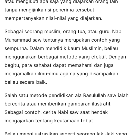
atau mengikuti apa saja yang diajarkan orang lain
tanpa mengijinkan si penerima tersebut
mempertanyakan nilai-nilai yang diajarkan.
Sebagai seorang muslim, orang tua, atau guru, Nabi
Muhammad saw tentunya merupakan contoh yang
sempurna. Dalam mendidik kaum Muslimin, beliau
menggunakan berbagai metode yang efektif. Dengan
begitu, para sahabat dapat memahami dan juga
mengamalkan ilmu-ilmu agama yang disampaikan
beliau secara baik.
Salah satu metode pendidikan ala Rasulullah saw ialah
bercerita atau memberikan gambaran ilustratif.
Sebagai contoh, cerita Nabi saw saat hendak
mengajarkan tentang keutamaan tobat.
Beliau mengilustrasikan seperti seorang laki-laki yang