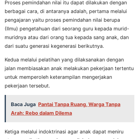
Proses pemindahan nilai itu dapat dilakukan dengan
berbagai cara, di antaranya adalah, pertama melalui
pengajaran yaitu proses pemindahan nilai berupa
(Ilmu) pengetahuan dari seorang guru kepada murid-
muridnya atau dari orang tua kepada sang anak, dan
dari suatu generasi kegenerasi berikutnya.
Kedua melalui pelatihan yang dilaksanakan dengan
jalan membiasakan anak melakukan pekerjaan tertentu
untuk memperoleh keterampilan mengerjakan
pekerjaan tersebut.
Baca Juga
Pantai Tanpa Ruang, Warga Tanpa
Arah: Rebo dalam Dilema
Ketiga melalui indoktrinasi agar anak dapat meniru