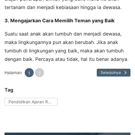
tertanam dan menjadi kebiasaan hingga ia dewasa.
3. Mengajarkan Cara Memilih Teman yang Baik
Suatu saat anak akan tumbuh dan menjadi dewasa,
maka lingkungannya pun akan berubah. Jika anak
tumbuh di lingkungan yang baik, maka akan tumbuh
dengan baik. Percaya atau tidak, hal itu benar adanya.
Halaman
Selanjutnya
1
2
Tag
Pendidikan Ajaran Rasulullah