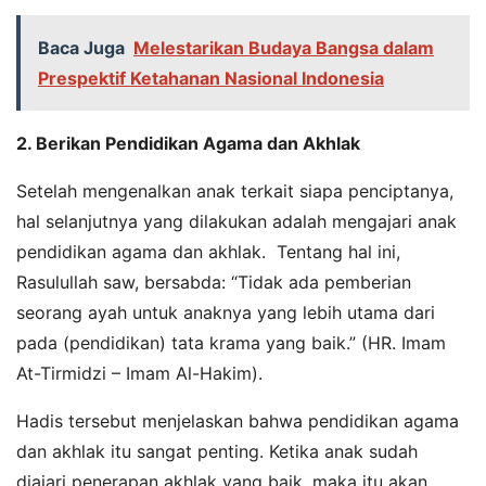
Baca Juga
Melestarikan Budaya Bangsa dalam
Prespektif Ketahanan Nasional Indonesia
2. Berikan Pendidikan Agama dan Akhlak
Setelah mengenalkan anak terkait siapa penciptanya,
hal selanjutnya yang dilakukan adalah mengajari anak
pendidikan agama dan akhlak. Tentang hal ini,
Rasulullah saw, bersabda: “Tidak ada pemberian
seorang ayah untuk anaknya yang lebih utama dari
pada (pendidikan) tata krama yang baik.” (HR. Imam
At-Tirmidzi – Imam Al-Hakim).
Hadis tersebut menjelaskan bahwa pendidikan agama
dan akhlak itu sangat penting. Ketika anak sudah
diajari penerapan akhlak yang baik, maka itu akan