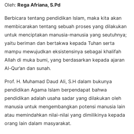
Oleh:
Rega Afriana, S.Pd
Berbicara tentang pendidikan Islam, maka kita akan
membicarakan tentang sebuah proses yang dilakukan
untuk menciptakan manusia-manusia yang seutuhnya;
yaitu beriman dan bertakwa kepada Tuhan serta
mampu mewujudkan eksistensinya sebagai khalifah
Allah di muka bumi, yang berdasarkan kepada ajaran
Al-Qur’an dan sunah.
Prof. H. Muhamad Daud Ali, S.H dalam bukunya
pendidikan Agama Islam berpendapat bahwa
pendidikan adalah usaha sadar yang dilakukan oleh
manusia untuk mengembangkan potensi manusia lain
atau memindahkan nilai-nilai yang dimilikinya kepada
orang lain dalam masyarakat.