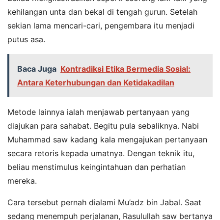
kehilangan unta dan bekal di tengah gurun. Setelah
sekian lama mencari-cari, pengembara itu menjadi
putus asa.
Baca Juga
Kontradiksi Etika Bermedia Sosial:
Antara Keterhubungan dan Ketidakadilan
Metode lainnya ialah menjawab pertanyaan yang
diajukan para sahabat. Begitu pula sebaliknya. Nabi
Muhammad saw kadang kala mengajukan pertanyaan
secara retoris kepada umatnya. Dengan teknik itu,
beliau menstimulus keingintahuan dan perhatian
mereka.
Cara tersebut pernah dialami Mu’adz bin Jabal. Saat
sedang menempuh perjalanan, Rasulullah saw bertanya