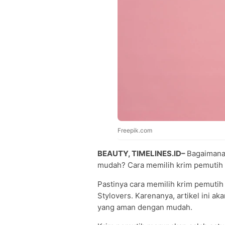
Freepik.com
BEAUTY, TIMELINES.ID–
Bagaimana
mudah? Cara memilih krim pemutih
Pastinya cara memilih krim pemuti
Stylovers. Karenanya, artikel ini a
yang aman dengan mudah.