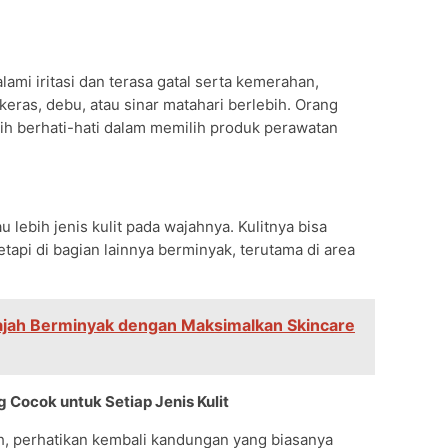
lami iritasi dan terasa gatal serta kemerahan,
keras, debu, atau sinar matahari berlebih. Orang
ebih berhati-hati dalam memilih produk perawatan
au lebih jenis kulit pada wajahnya. Kulitnya bisa
tetapi di bagian lainnya berminyak, terutama di area
jah Berminyak dengan Maksimalkan Skincare
Cocok untuk Setiap Jenis Kulit
, perhatikan kembali kandungan yang biasanya