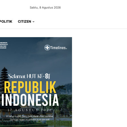
Sabtu, 8 Agustus 2026
POLITIK
CITIZEN