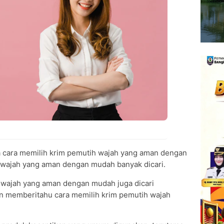
 cara memilih krim pemutih wajah yang aman dengan
 wajah yang aman dengan mudah banyak dicari.
h wajah yang aman dengan mudah juga dicari
kan memberitahu cara memilih krim pemutih wajah