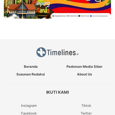
Beranda
Pedoman Media Siber
Susunan Redaksi
About Us
IKUTI KAMI
Instagram
Tiktok
Facebook
Twitter