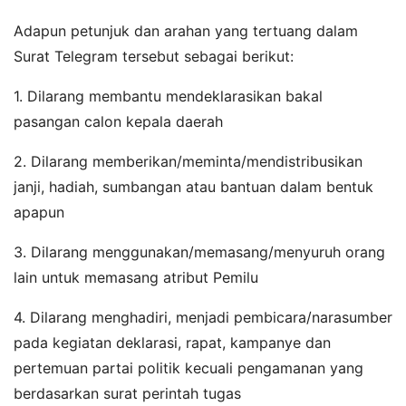
Adapun petunjuk dan arahan yang tertuang dalam
Surat Telegram tersebut sebagai berikut:
1. Dilarang membantu mendeklarasikan bakal
pasangan calon kepala daerah
2. Dilarang memberikan/meminta/mendistribusikan
janji, hadiah, sumbangan atau bantuan dalam bentuk
apapun
3. Dilarang menggunakan/memasang/menyuruh orang
lain untuk memasang atribut Pemilu
4. Dilarang menghadiri, menjadi pembicara/narasumber
pada kegiatan deklarasi, rapat, kampanye dan
pertemuan partai politik kecuali pengamanan yang
berdasarkan surat perintah tugas