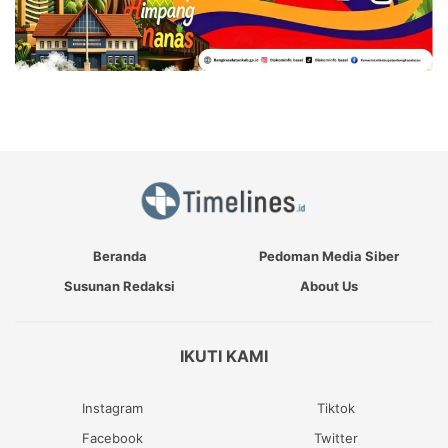
Beranda
Pedoman Media Siber
Susunan Redaksi
About Us
IKUTI KAMI
Instagram
Tiktok
Facebook
Twitter