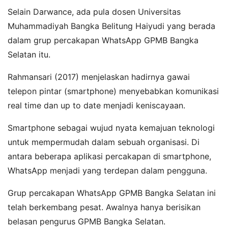
Selain Darwance, ada pula dosen Universitas
Muhammadiyah Bangka Belitung Haiyudi yang berada
dalam grup percakapan WhatsApp GPMB Bangka
Selatan itu.
Rahmansari (2017) menjelaskan hadirnya gawai
telepon pintar (smartphone) menyebabkan komunikasi
real time dan up to date menjadi keniscayaan.
Smartphone sebagai wujud nyata kemajuan teknologi
untuk mempermudah dalam sebuah organisasi. Di
antara beberapa aplikasi percakapan di smartphone,
WhatsApp menjadi yang terdepan dalam pengguna.
Grup percakapan WhatsApp GPMB Bangka Selatan ini
telah berkembang pesat. Awalnya hanya berisikan
belasan pengurus GPMB Bangka Selatan.