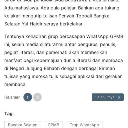
Ada mahasiswa. Ada pula pelajar. Bahkan ada tukang
kelakar mengutip tulisan Penyair Toboali Bangka
Selatan Yul Haidir seraya berkelakar.
Tentunya kehadiran grup percakapan WhatsApp GPMB
ini, selain media silaturahmi antar pengurus, penulis,
pegiat literasi, dan pemerhati akan memberikan
manfaat bagi kebermajuan dunia literasi dan membaca
di Negeri Junjung Behaoh dengan berbagai kiriman
tulisan yang mereka tulis sebagai aplikasi dari gerakan
membaca.
Halaman
Selanjutnya
1
2
Tag
Bangka Selatan
GPMB
Grup WhatsApp