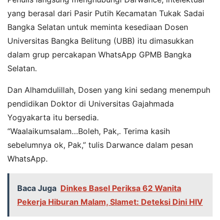
yang berasal dari Pasir Putih Kecamatan Tukak Sadai
Bangka Selatan untuk meminta kesediaan Dosen
Universitas Bangka Belitung (UBB) itu dimasukkan
dalam grup percakapan WhatsApp GPMB Bangka
Selatan.
Dan Alhamdulillah, Dosen yang kini sedang menempuh
pendidikan Doktor di Universitas Gajahmada
Yogyakarta itu bersedia.
“Waalaikumsalam…Boleh, Pak,. Terima kasih
sebelumnya ok, Pak,” tulis Darwance dalam pesan
WhatsApp.
Baca Juga
Dinkes Basel Periksa 62 Wanita
Pekerja Hiburan Malam, Slamet: Deteksi Dini HIV