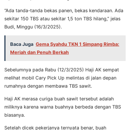
“Ada tanda-tanda bekas panen, bekas kendaraan. Ada
sekitar 150 TBS atau sekitar 1,5 ton TBS hilang,” jelas
Budi, Minggu (16/3/2025).
Baca Juga
Gema Syahdu TKN 1 Simpang Rimba:
Meriah dan Penuh Berkah
Sebelumnya pada Rabu (12/3/2025) Haji AK sempat
melihat mobil Cary Pick Up melintas di jalan depan
rumahnya dengan membawa TBS sawit.
Haji AK merasa curiga buah sawit tersebut adalah
miliknya karena warna buahnya berbeda dengan TBS
biasanya.
Setelah dicek pekerjanya ternyata benar, buah