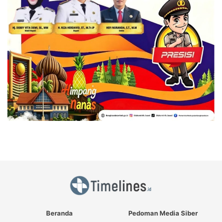
Beranda
Pedoman Media Siber