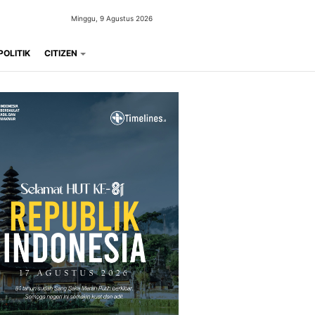
Minggu, 9 Agustus 2026
POLITIK
CITIZEN