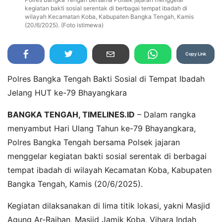
kegiatan bakti sosial serentak di berbagai tempat ibadah di
wilayah Kecamatan Koba, Kabupaten Bangka Tengah, Kamis
(20/6/2025). (Foto istimewa)
Copy Link
Polres Bangka Tengah Bakti Sosial di Tempat Ibadah
Jelang HUT ke-79 Bhayangkara
BANGKA TENGAH, TIMELINES.ID
– Dalam rangka
menyambut Hari Ulang Tahun ke-79 Bhayangkara,
Polres Bangka Tengah bersama Polsek jajaran
menggelar kegiatan bakti sosial serentak di berbagai
tempat ibadah di wilayah Kecamatan Koba, Kabupaten
Bangka Tengah, Kamis (20/6/2025).
Kegiatan dilaksanakan di lima titik lokasi, yakni Masjid
Agung Ar-Raihan, Masjid Jamik Koba, Vihara Indah