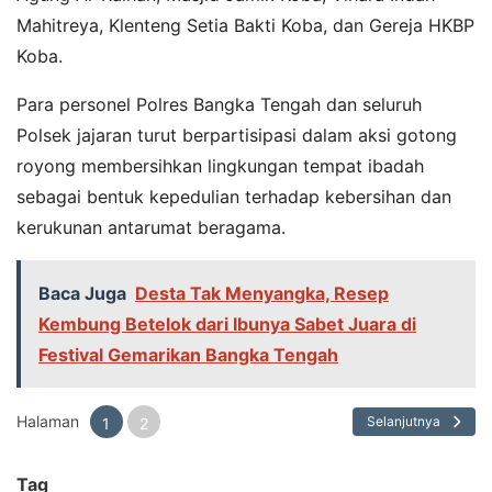
Mahitreya, Klenteng Setia Bakti Koba, dan Gereja HKBP
Koba.
Para personel Polres Bangka Tengah dan seluruh
Polsek jajaran turut berpartisipasi dalam aksi gotong
royong membersihkan lingkungan tempat ibadah
sebagai bentuk kepedulian terhadap kebersihan dan
kerukunan antarumat beragama.
Baca Juga
Desta Tak Menyangka, Resep
Kembung Betelok dari Ibunya Sabet Juara di
Festival Gemarikan Bangka Tengah
Halaman
Selanjutnya
1
2
Tag