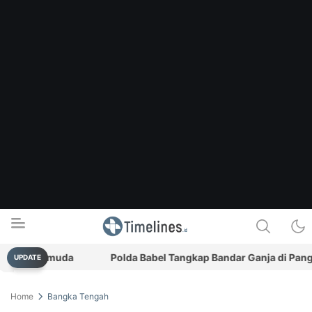
asi Pemuda
Polda Babel Tangkap Bandar Ganja di Pangkalpi
UPDATE
Timelines.id
Media Literasi, Sejarah & Budaya
Home
Bangka Tengah