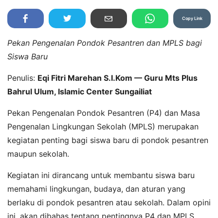
Copy Link
Pekan Pengenalan Pondok Pesantren dan MPLS bagi
Siswa Baru
Penulis:
Eqi Fitri Marehan S.I.Kom — Guru Mts Plus
Bahrul Ulum, Islamic Center Sungailiat
Pekan Pengenalan Pondok Pesantren (P4) dan Masa
Pengenalan Lingkungan Sekolah (MPLS) merupakan
kegiatan penting bagi siswa baru di pondok pesantren
maupun sekolah.
Kegiatan ini dirancang untuk membantu siswa baru
memahami lingkungan, budaya, dan aturan yang
berlaku di pondok pesantren atau sekolah. Dalam opini
ini, akan dibahas tentang pentingnya P4 dan MPLS