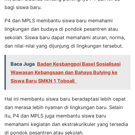
bagi siswa baru.
P4 dan MPLS membantu siswa baru memahami
lingkungan dan budaya di pondok pesantren atau
sekolah. Siswa baru dapat memahami aturan, norma,
dan nilai-nilai yang dijunjung di lingkungan tersebut.
Baca Juga
Badan Kesbangpol Basel Sosialisasi
Wawasan Kebangsaan dan Bahaya Bulying ke
Siswa Baru SMKN 1 Toboali
Hal ini membantu siswa baru beradaptasi lebih cepat
dan merasa lebih nyaman di lingkungan baru. Selain
itu, P4 dan MPLS juga membantu siswa baru
memahami kegiatan dan ekstrakurikuler yang tersedia
di pondok pesantren atau sekolah.