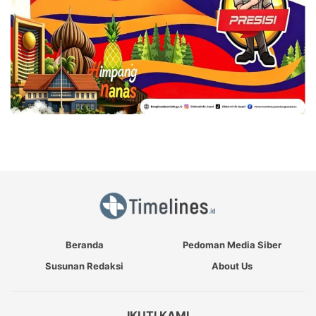
Beranda
Pedoman Media Siber
Susunan Redaksi
About Us
IKUTI KAMI