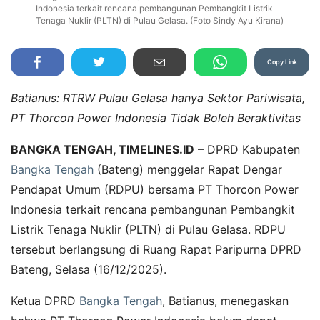
Indonesia terkait rencana pembangunan Pembangkit Listrik
Tenaga Nuklir (PLTN) di Pulau Gelasa. (Foto Sindy Ayu Kirana)
Copy Link
Batianus: RTRW Pulau Gelasa hanya Sektor Pariwisata,
PT Thorcon Power Indonesia Tidak Boleh Beraktivitas
BANGKA TENGAH, TIMELINES.ID
– DPRD Kabupaten
Bangka Tengah
(Bateng) menggelar Rapat Dengar
Pendapat Umum (RDPU) bersama PT Thorcon Power
Indonesia terkait rencana pembangunan Pembangkit
Listrik Tenaga Nuklir (PLTN) di Pulau Gelasa. RDPU
tersebut berlangsung di Ruang Rapat Paripurna DPRD
Bateng, Selasa (16/12/2025).
Ketua DPRD
Bangka Tengah
, Batianus, menegaskan