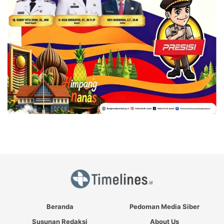
Beranda
Pedoman Media Siber
Susunan Redaksi
About Us