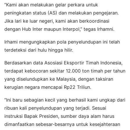
​”Kami akan melakukan gelar perkara untuk
peningkatan status (AS) dan melakukan pengejaran.
Jika lari ke luar negeri, kami akan berkoordinasi
dengan Hub Inter maupun Interpol,” tegas Irhamni.
​Irhami mengungkapkan pola penyelundupan ini telah
terdeteksi dari hulu hingga hilir.
Berdasarkan data Asosiasi Eksportir Timah Indonesia,
terdapat kebocoran sekitar 12.000 ton timah per tahun
yang diselundupkan ke Malaysia, dengan taksiran
kerugian negara mencapai Rp22 Triliun.
​”Ini baru sebagian kecil yang berhasil kami ungkap dari
ribuan kali penyelundupan yang terjadi. Sesuai
instruksi Bapak Presiden, sumber daya alam harus
dimanfaatkan sebesar-besarnya untuk kesejahteraan