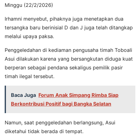
Minggu (22/2/2026)
​Irhamni menyebut, pihaknya juga menetapkan dua
tersangka baru berinisial D dan J juga telah ditangkap
melalui upaya paksa.
​Penggeledahan di kediaman pengusaha timah Toboali
Asui dilakukan karena yang bersangkutan diduga kuat
berperan sebagai pendana sekaligus pemilik pasir
timah ilegal tersebut.
Baca Juga
Forum Anak Simpang Rimba Siap
Berkontribusi Positif bagi Bangka Selatan
Namun, saat penggeledahan berlangsung, Asui
diketahui tidak berada di tempat.