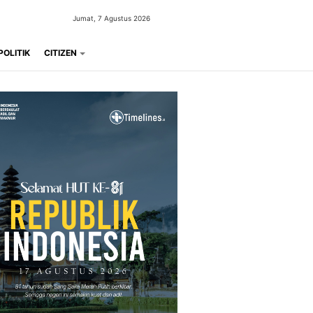
Jumat, 7 Agustus 2026
POLITIK
CITIZEN