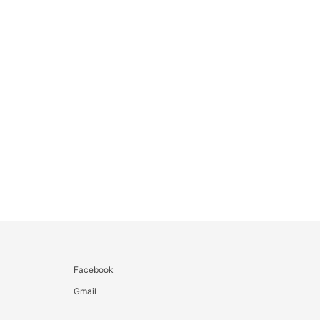
Facebook
Gmail