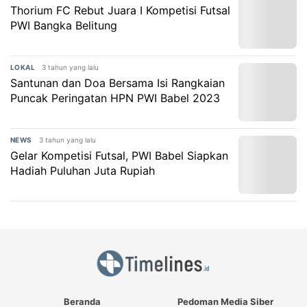
Thorium FC Rebut Juara I Kompetisi Futsal
PWI Bangka Belitung
3 tahun yang lalu
LOKAL
Santunan dan Doa Bersama Isi Rangkaian
Puncak Peringatan HPN PWI Babel 2023
3 tahun yang lalu
NEWS
Gelar Kompetisi Futsal, PWI Babel Siapkan
Hadiah Puluhan Juta Rupiah
Beranda
Pedoman Media Siber