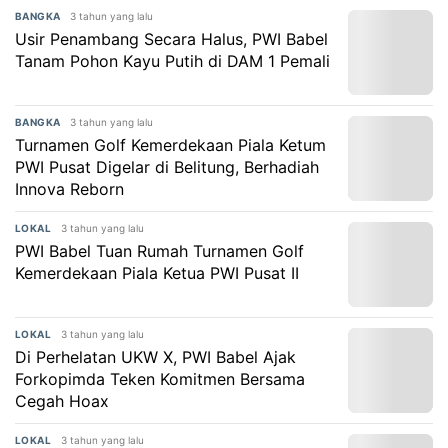
3 tahun yang lalu
BANGKA
Usir Penambang Secara Halus, PWI Babel
Tanam Pohon Kayu Putih di DAM 1 Pemali
3 tahun yang lalu
BANGKA
Turnamen Golf Kemerdekaan Piala Ketum
PWI Pusat Digelar di Belitung, Berhadiah
Innova Reborn
3 tahun yang lalu
LOKAL
PWI Babel Tuan Rumah Turnamen Golf
Kemerdekaan Piala Ketua PWI Pusat II
3 tahun yang lalu
LOKAL
Di Perhelatan UKW X, PWI Babel Ajak
Forkopimda Teken Komitmen Bersama
Cegah Hoax
3 tahun yang lalu
LOKAL