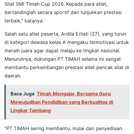
Silat SMI Timah Cup 2026. Kepada para atlet,
bertandinglah secara sportif dan tunjukkan prestasi
terbaik,” katanya.
Salah satu atlet peserta, Ardila Erliati (27), yang turun
di kategori dewasa kelas A mengaku termotivasi untuk
meraih juara agar dapat melaju ke tingkat nasional.
Menurutnya, dukungan PT TIMAH selama ini sangat
membantu perkembangan prestasi atlet pencak silat di
daerah.
Baca Juga
Timah Mengajar, Bersama Guru
Mewujudkan Pendidikan yang Berkualitas di
Lingkar Tambang
“PT TIMAH sering membantu, mulai dari penyediaan