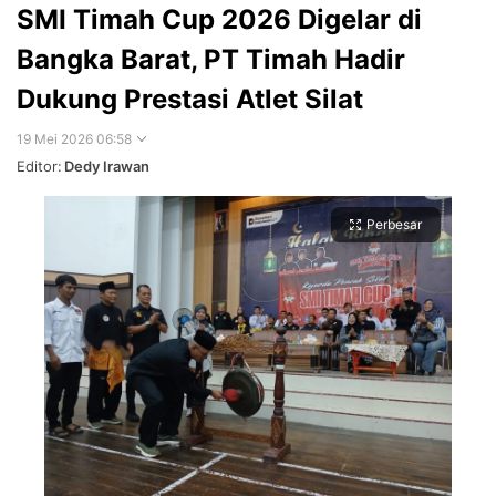
SMI Timah Cup 2026 Digelar di
Bangka Barat, PT Timah Hadir
Dukung Prestasi Atlet Silat
19 Mei 2026 06:58
Editor:
Dedy Irawan
Perbesar