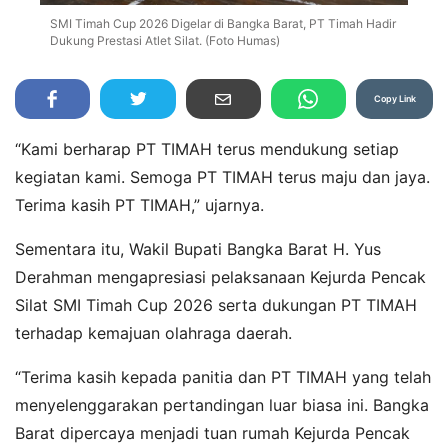
SMI Timah Cup 2026 Digelar di Bangka Barat, PT Timah Hadir
Dukung Prestasi Atlet Silat. (Foto Humas)
Copy Link
“Kami berharap PT TIMAH terus mendukung setiap
kegiatan kami. Semoga PT TIMAH terus maju dan jaya.
Terima kasih PT TIMAH,” ujarnya.
Sementara itu, Wakil Bupati Bangka Barat H. Yus
Derahman mengapresiasi pelaksanaan Kejurda Pencak
Silat SMI Timah Cup 2026 serta dukungan PT TIMAH
terhadap kemajuan olahraga daerah.
“Terima kasih kepada panitia dan PT TIMAH yang telah
menyelenggarakan pertandingan luar biasa ini. Bangka
Barat dipercaya menjadi tuan rumah Kejurda Pencak