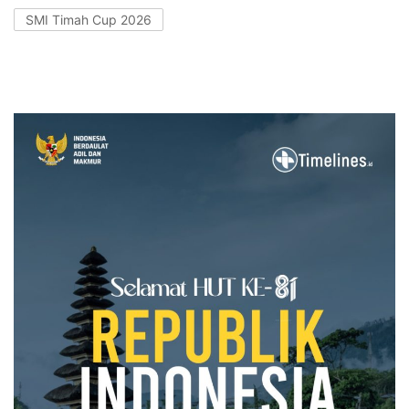
SMI Timah Cup 2026