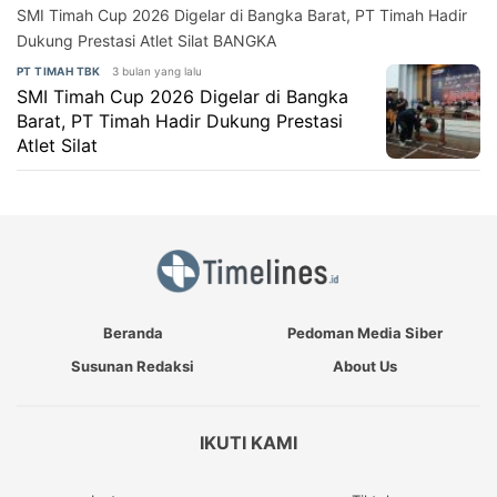
SMI Timah Cup 2026 Digelar di Bangka Barat, PT Timah Hadir
Dukung Prestasi Atlet Silat BANGKA
3 bulan yang lalu
PT TIMAH TBK
SMI Timah Cup 2026 Digelar di Bangka
Barat, PT Timah Hadir Dukung Prestasi
Atlet Silat
Beranda
Pedoman Media Siber
Susunan Redaksi
About Us
IKUTI KAMI