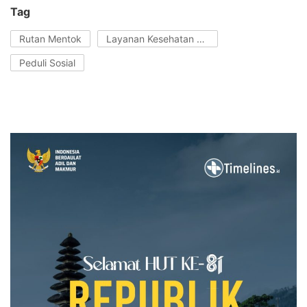
Tag
Rutan Mentok
Layanan Kesehatan Gratis
Peduli Sosial