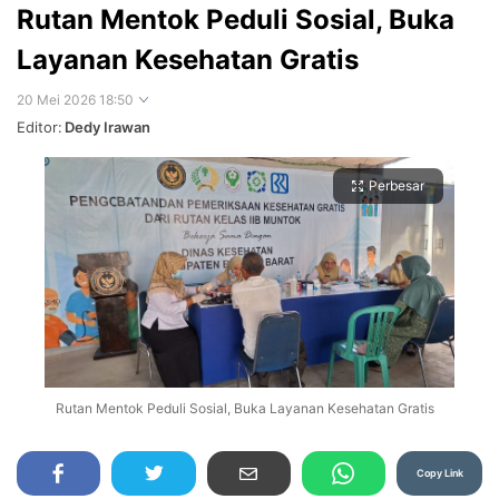
Rutan Mentok Peduli Sosial, Buka
Layanan Kesehatan Gratis
20 Mei 2026 18:50
Editor:
Dedy Irawan
Perbesar
Rutan Mentok Peduli Sosial, Buka Layanan Kesehatan Gratis
Copy Link