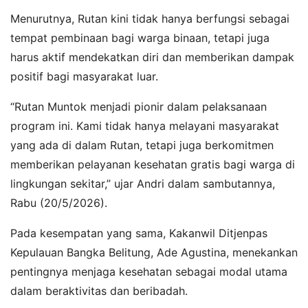
Menurutnya, Rutan kini tidak hanya berfungsi sebagai
tempat pembinaan bagi warga binaan, tetapi juga
harus aktif mendekatkan diri dan memberikan dampak
positif bagi masyarakat luar.
“Rutan Muntok menjadi pionir dalam pelaksanaan
program ini. Kami tidak hanya melayani masyarakat
yang ada di dalam Rutan, tetapi juga berkomitmen
memberikan pelayanan kesehatan gratis bagi warga di
lingkungan sekitar,” ujar Andri dalam sambutannya,
Rabu (20/5/2026).
Pada kesempatan yang sama, Kakanwil Ditjenpas
Kepulauan Bangka Belitung, Ade Agustina, menekankan
pentingnya menjaga kesehatan sebagai modal utama
dalam beraktivitas dan beribadah.