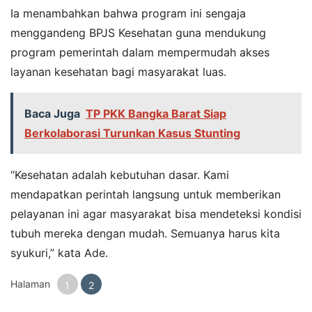
Ia menambahkan bahwa program ini sengaja
menggandeng BPJS Kesehatan guna mendukung
program pemerintah dalam mempermudah akses
layanan kesehatan bagi masyarakat luas.
Baca Juga
TP PKK Bangka Barat Siap
Berkolaborasi Turunkan Kasus Stunting
“Kesehatan adalah kebutuhan dasar. Kami
mendapatkan perintah langsung untuk memberikan
pelayanan ini agar masyarakat bisa mendeteksi kondisi
tubuh mereka dengan mudah. Semuanya harus kita
syukuri,” kata Ade.
Halaman
1
2