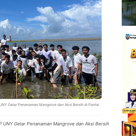
UNY Gelar Penanaman Mangrove dan Aksi Bersih di Pantai
IP UNY Gelar Penanaman Mangrove dan Aksi Bersih