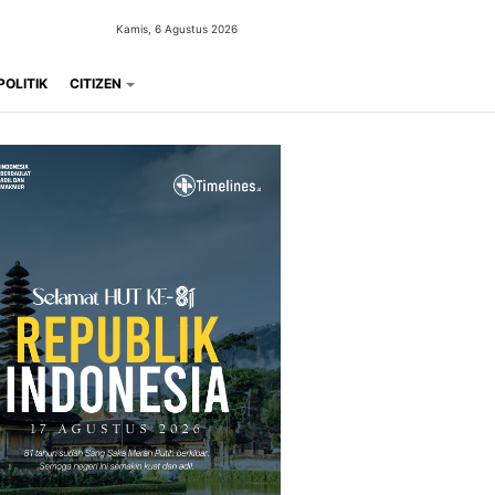
Kamis, 6 Agustus 2026
POLITIK
CITIZEN