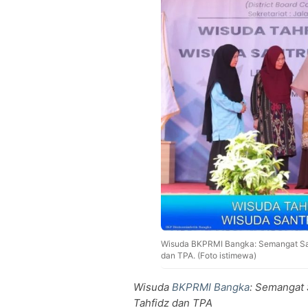
Wisuda BKPRMI Bangka: Semangat Sant
dan TPA. (Foto istimewa)
Wisuda
BKPRMI Bangka
: Semangat 
Tahfidz dan TPA