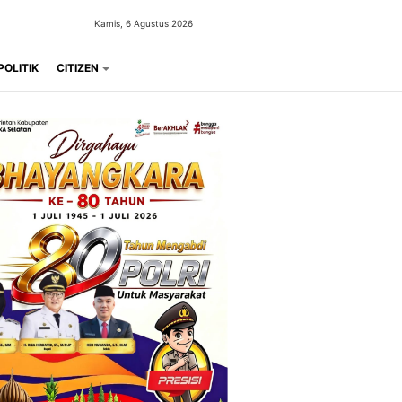
Kamis, 6 Agustus 2026
POLITIK
CITIZEN