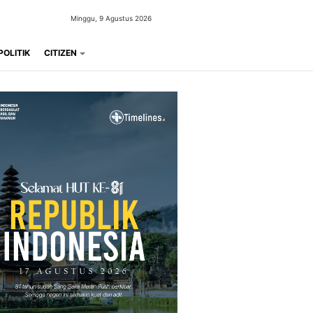
Minggu, 9 Agustus 2026
POLITIK
CITIZEN