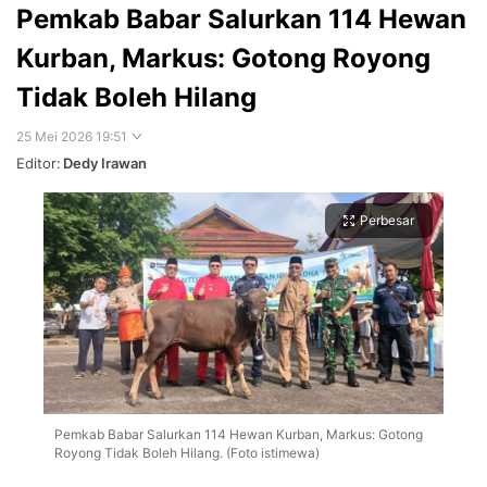
Pemkab Babar Salurkan 114 Hewan
Kurban, Markus: Gotong Royong
Tidak Boleh Hilang
25 Mei 2026 19:51
Editor:
Dedy Irawan
Perbesar
Pemkab Babar Salurkan 114 Hewan Kurban, Markus: Gotong
Royong Tidak Boleh Hilang. (Foto istimewa)