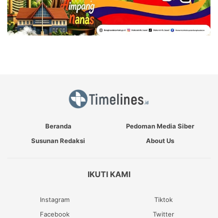
Beranda
Pedoman Media Siber
Susunan Redaksi
About Us
IKUTI KAMI
Instagram
Tiktok
Facebook
Twitter