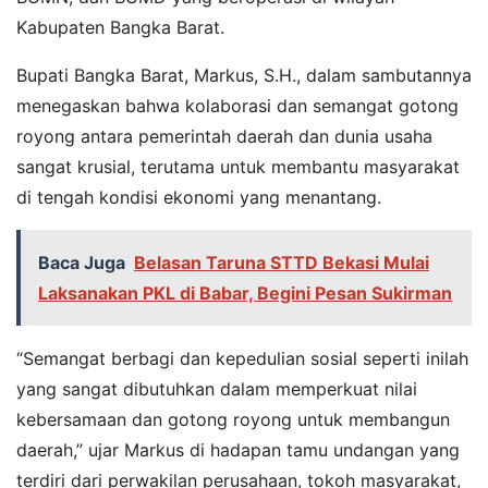
Kabupaten Bangka Barat.
Bupati Bangka Barat, Markus, S.H., dalam sambutannya
menegaskan bahwa kolaborasi dan semangat gotong
royong antara pemerintah daerah dan dunia usaha
sangat krusial, terutama untuk membantu masyarakat
di tengah kondisi ekonomi yang menantang.
Baca Juga
Belasan Taruna STTD Bekasi Mulai
Laksanakan PKL di Babar, Begini Pesan Sukirman
“Semangat berbagi dan kepedulian sosial seperti inilah
yang sangat dibutuhkan dalam memperkuat nilai
kebersamaan dan gotong royong untuk membangun
daerah,” ujar Markus di hadapan tamu undangan yang
terdiri dari perwakilan perusahaan, tokoh masyarakat,