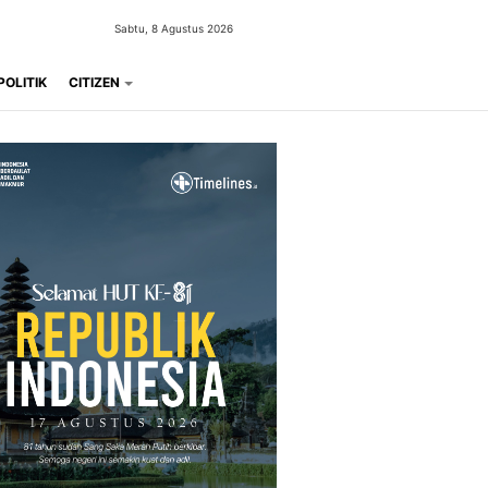
Sabtu, 8 Agustus 2026
POLITIK
CITIZEN