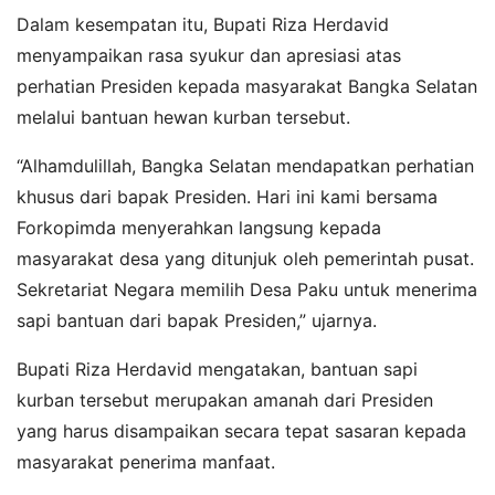
Dalam kesempatan itu, Bupati Riza Herdavid
menyampaikan rasa syukur dan apresiasi atas
perhatian Presiden kepada masyarakat Bangka Selatan
melalui bantuan hewan kurban tersebut.
“Alhamdulillah, Bangka Selatan mendapatkan perhatian
khusus dari bapak Presiden. Hari ini kami bersama
Forkopimda menyerahkan langsung kepada
masyarakat desa yang ditunjuk oleh pemerintah pusat.
Sekretariat Negara memilih Desa Paku untuk menerima
sapi bantuan dari bapak Presiden,” ujarnya.
Bupati Riza Herdavid mengatakan, bantuan sapi
kurban tersebut merupakan amanah dari Presiden
yang harus disampaikan secara tepat sasaran kepada
masyarakat penerima manfaat.