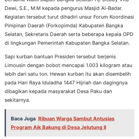
Dewi, S.E., M.M kepada pengurus Masjid Al-Badar.
Kegiatan tersebut turut dihadiri unsur Forum Koordinasi
Pimpinan Daerah (Forkopimda) Kabupaten Bangka
Selatan, Sekretaris Daerah serta beberapa kepala OPD
di lingkungan Pemerintah Kabupaten Bangka Selatan.
Sapi kurban bantuan Presiden tersebut berjenis
Limousin dengan bobot mencapai 1.003 kilogram atau
lebih dari satu ton. Hewan kurban itu akan disembelih
pada Hari Raya Iduladha 1447 Hijriah dan dagingnya
dibagikan kepada masyarakat Desa Paku dan
sekitarnya.
Baca Juga
Ribuan Warga Sambut Antusias
Program Aik Bakung di Desa Jelutung II