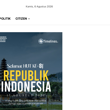
Kamis, 6 Agustus 2026
POLITIK
CITIZEN