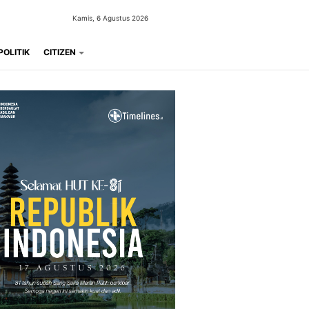
Kamis, 6 Agustus 2026
POLITIK
CITIZEN