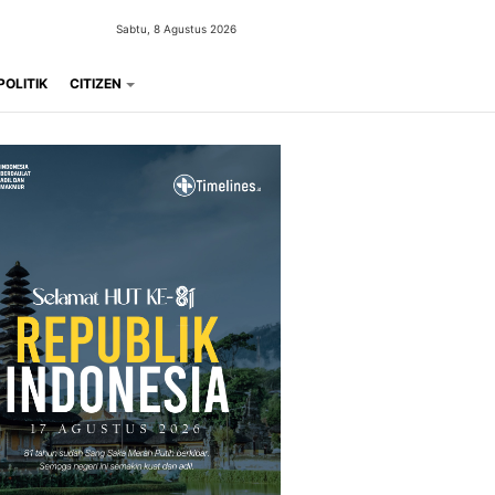
Sabtu, 8 Agustus 2026
POLITIK
CITIZEN