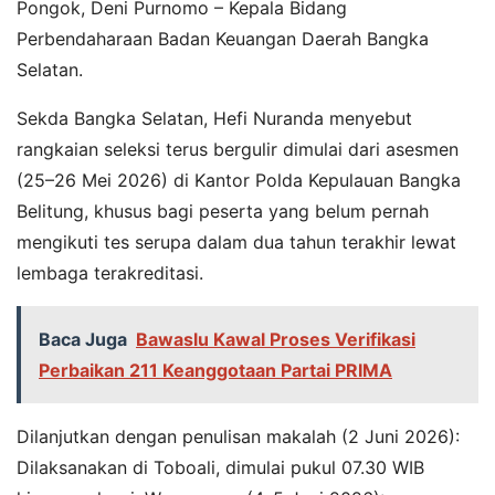
Pongok, Deni Purnomo – Kepala Bidang
Perbendaharaan Badan Keuangan Daerah Bangka
Selatan.
Sekda Bangka Selatan, Hefi Nuranda menyebut
rangkaian seleksi terus bergulir dimulai dari asesmen
(25–26 Mei 2026) di Kantor Polda Kepulauan Bangka
Belitung, khusus bagi peserta yang belum pernah
mengikuti tes serupa dalam dua tahun terakhir lewat
lembaga terakreditasi.
Baca Juga
Bawaslu Kawal Proses Verifikasi
Perbaikan 211 Keanggotaan Partai PRIMA
Dilanjutkan dengan penulisan makalah (2 Juni 2026):
Dilaksanakan di Toboali, dimulai pukul 07.30 WIB