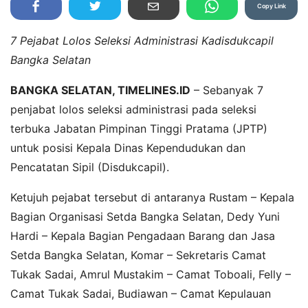
Copy Link
7 Pejabat Lolos Seleksi Administrasi Kadisdukcapil
Bangka Selatan
BANGKA SELATAN, TIMELINES.ID
– Sebanyak 7
penjabat lolos seleksi administrasi pada seleksi
terbuka Jabatan Pimpinan Tinggi Pratama (JPTP)
untuk posisi Kepala Dinas Kependudukan dan
Pencatatan Sipil (Disdukcapil).
Ketujuh pejabat tersebut di antaranya Rustam – Kepala
Bagian Organisasi Setda Bangka Selatan, Dedy Yuni
Hardi – Kepala Bagian Pengadaan Barang dan Jasa
Setda Bangka Selatan, Komar – Sekretaris Camat
Tukak Sadai, Amrul Mustakim – Camat Toboali, Felly –
Camat Tukak Sadai, Budiawan – Camat Kepulauan