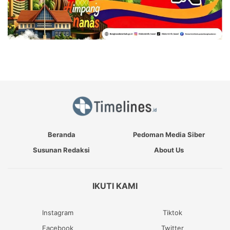
Beranda
Pedoman Media Siber
Susunan Redaksi
About Us
IKUTI KAMI
Instagram
Tiktok
Facebook
Twitter