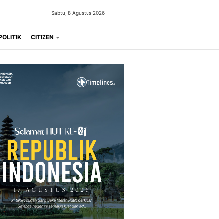
Sabtu, 8 Agustus 2026
POLITIK
CITIZEN