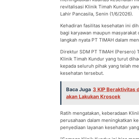
revitalisasi Klinik Timah Kundur ya
Lahir Pancasila, Senin (1/6/2026).
Kehadiran fasilitas kesehatan ini 
bagi karyawan maupun masyarakat di
langkah nyata PT TIMAH dalam men
Direktur SDM PT TIMAH (Persero) T
Klinik Timah Kundur yang turut diha
kepada seluruh pihak yang telah m
kesehatan tersebut.
Baca Juga
3 KIP Beraktivitas 
akan Lakukan Kroscek
Ratih mengatakan, keberadaan Klin
perusahaan dalam meningkatkan kes
penyediaan layanan kesehatan yang