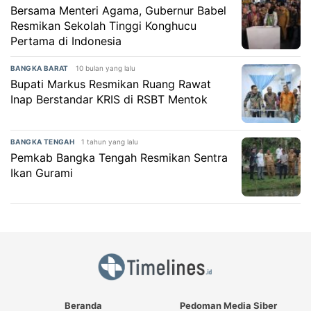
Bersama Menteri Agama, Gubernur Babel
Resmikan Sekolah Tinggi Konghucu
Pertama di Indonesia
10 bulan yang lalu
BANGKA BARAT
Bupati Markus Resmikan Ruang Rawat
Inap Berstandar KRIS di RSBT Mentok
1 tahun yang lalu
BANGKA TENGAH
Pemkab Bangka Tengah Resmikan Sentra
Ikan Gurami
Beranda
Pedoman Media Siber