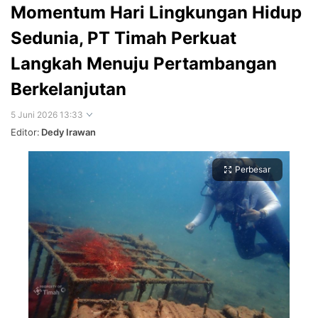
Momentum Hari Lingkungan Hidup
Sedunia, PT Timah Perkuat
Langkah Menuju Pertambangan
Berkelanjutan
5 Juni 2026 13:33
Editor:
Dedy Irawan
Perbesar