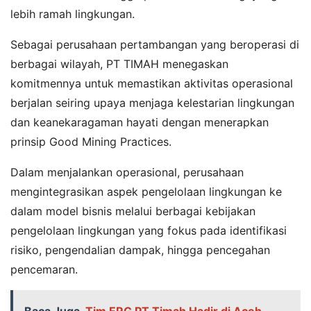
lebih ramah lingkungan.
Sebagai perusahaan pertambangan yang beroperasi di
berbagai wilayah, PT TIMAH menegaskan
komitmennya untuk memastikan aktivitas operasional
berjalan seiring upaya menjaga kelestarian lingkungan
dan keanekaragaman hayati dengan menerapkan
prinsip Good Mining Practices.
Dalam menjalankan operasional, perusahaan
mengintegrasikan aspek pengelolaan lingkungan ke
dalam model bisnis melalui berbagai kebijakan
pengelolaan lingkungan yang fokus pada identifikasi
risiko, pengendalian dampak, hingga pencegahan
pencemaran.
Baca Juga
Tim ERG PT Timah Hadir di Aceh,