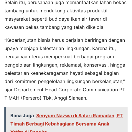
Selain itu, perusahaan juga memanfaatkan lahan bekas
tambang untuk mendukung aktivitas produktif
masyarakat seperti budidaya ikan air tawar di
kawasan bekas tambang yang telah dikelola.
“Keberlanjutan bisnis harus berjalan beriringan dengan
upaya menjaga kelestarian lingkungan. Karena itu,
perusahaan terus memperkuat berbagai program
pengelolaan lingkungan, reklamasi, konservasi, hingga
pelestarian keanekaragaman hayati sebagai bagian
dari komitmen pengelolaan lingkungan berkelanjutan,”
ujar Departement Head Corporate Communication PT
TIMAH (Persero) Tbk, Anggi Siahaan.
Baca Juga
Senyum Nazwa di Safari Ramadan, PT
Timah Berbagi Kebahagiaan Bersama Anak
Yatim di Bangka