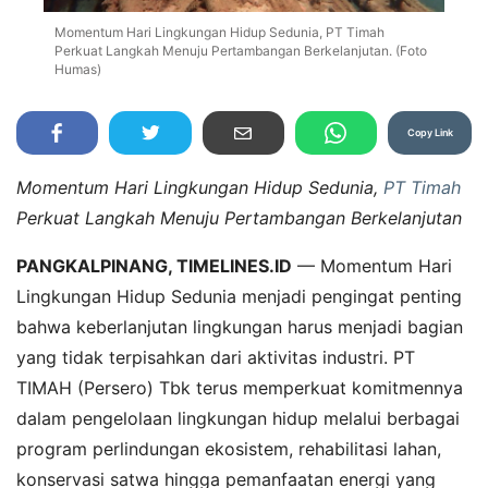
Momentum Hari Lingkungan Hidup Sedunia, PT Timah
Perkuat Langkah Menuju Pertambangan Berkelanjutan. (Foto
Humas)
Copy Link
Momentum Hari Lingkungan Hidup Sedunia,
PT Timah
Perkuat Langkah Menuju Pertambangan Berkelanjutan
PANGKALPINANG, TIMELINES.ID
— Momentum Hari
Lingkungan Hidup Sedunia menjadi pengingat penting
bahwa keberlanjutan lingkungan harus menjadi bagian
yang tidak terpisahkan dari aktivitas industri. PT
TIMAH (Persero) Tbk terus memperkuat komitmennya
dalam pengelolaan lingkungan hidup melalui berbagai
program perlindungan ekosistem, rehabilitasi lahan,
konservasi satwa hingga pemanfaatan energi yang