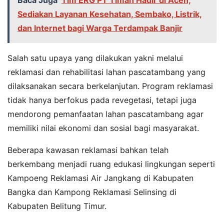
Sediakan Layanan Kesehatan, Sembako, Listrik,
dan Internet bagi Warga Terdampak Banjir
Salah satu upaya yang dilakukan yakni melalui
reklamasi dan rehabilitasi lahan pascatambang yang
dilaksanakan secara berkelanjutan. Program reklamasi
tidak hanya berfokus pada revegetasi, tetapi juga
mendorong pemanfaatan lahan pascatambang agar
memiliki nilai ekonomi dan sosial bagi masyarakat.
Beberapa kawasan reklamasi bahkan telah
berkembang menjadi ruang edukasi lingkungan seperti
Kampoeng Reklamasi Air Jangkang di Kabupaten
Bangka dan Kampong Reklamasi Selinsing di
Kabupaten Belitung Timur.