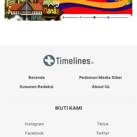
Beranda
Pedoman Media Siber
Susunan Redaksi
About Us
IKUTI KAMI
Instagram
Tiktok
Facebook
Twitter