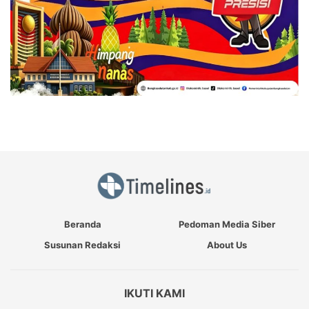
Beranda
Pedoman Media Siber
Susunan Redaksi
About Us
IKUTI KAMI