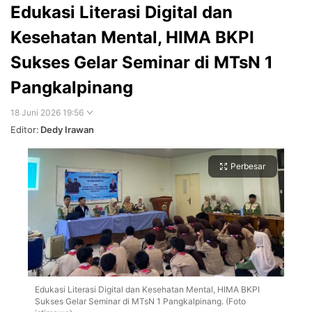
Edukasi Literasi Digital dan
Kesehatan Mental, HIMA BKPI
Sukses Gelar Seminar di MTsN 1
Pangkalpinang
18 Juni 2026 19:56
Editor:
Dedy Irawan
Perbesar
Edukasi Literasi Digital dan Kesehatan Mental, HIMA BKPI
Sukses Gelar Seminar di MTsN 1 Pangkalpinang. (Foto