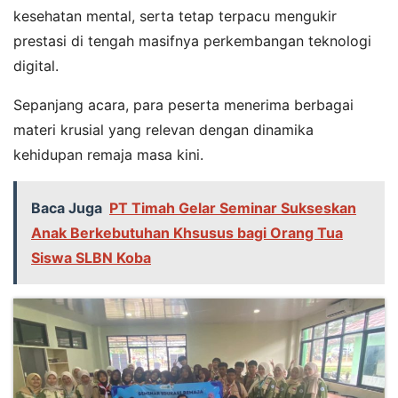
kesehatan mental, serta tetap terpacu mengukir
prestasi di tengah masifnya perkembangan teknologi
digital.
Sepanjang acara, para peserta menerima berbagai
materi krusial yang relevan dengan dinamika
kehidupan remaja masa kini.
Baca Juga
PT Timah Gelar Seminar Sukseskan
Anak Berkebutuhan Khsusus bagi Orang Tua
Siswa SLBN Koba