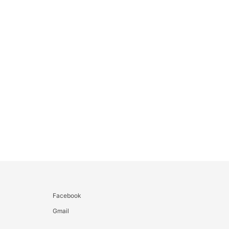
Facebook
Gmail