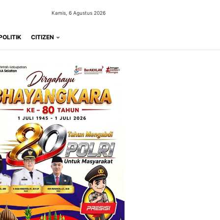
Kamis, 6 Agustus 2026
POLITIK
CITIZEN