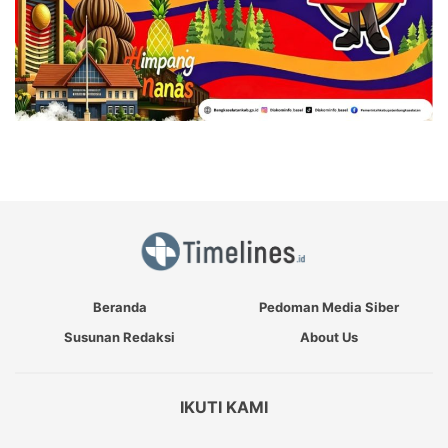
Beranda
Pedoman Media Siber
Susunan Redaksi
About Us
IKUTI KAMI