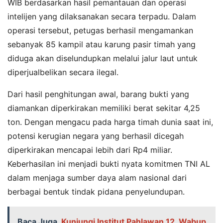
WIB berdasarkan hasil pemantauan dan operasi
intelijen yang dilaksanakan secara terpadu. Dalam
operasi tersebut, petugas berhasil mengamankan
sebanyak 85 kampil atau karung pasir timah yang
diduga akan diselundupkan melalui jalur laut untuk
diperjualbelikan secara ilegal.
Dari hasil penghitungan awal, barang bukti yang
diamankan diperkirakan memiliki berat sekitar 4,25
ton. Dengan mengacu pada harga timah dunia saat ini,
potensi kerugian negara yang berhasil dicegah
diperkirakan mencapai lebih dari Rp4 miliar.
Keberhasilan ini menjadi bukti nyata komitmen TNI AL
dalam menjaga sumber daya alam nasional dari
berbagai bentuk tindak pidana penyelundupan.
Baca Juga
Kunjungi Institut Pahlawan 12, Wabup