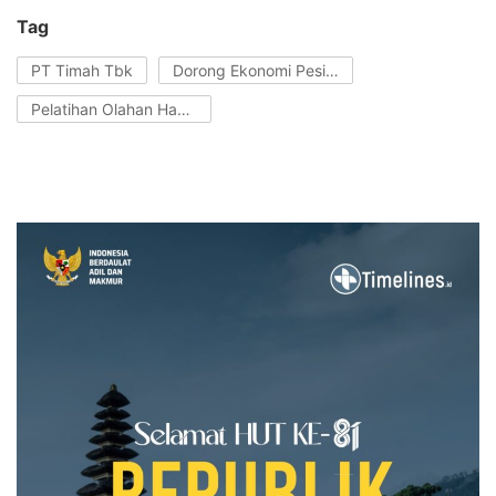
Tag
PT Timah Tbk
Dorong Ekonomi Pesisir
Pelatihan Olahan Hasil Laut