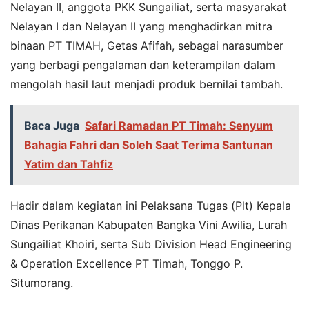
Nelayan II, anggota PKK Sungailiat, serta masyarakat
Nelayan I dan Nelayan II yang menghadirkan mitra
binaan PT TIMAH, Getas Afifah, sebagai narasumber
yang berbagi pengalaman dan keterampilan dalam
mengolah hasil laut menjadi produk bernilai tambah.
Baca Juga
Safari Ramadan PT Timah: Senyum
Bahagia Fahri dan Soleh Saat Terima Santunan
Yatim dan Tahfiz
Hadir dalam kegiatan ini Pelaksana Tugas (Plt) Kepala
Dinas Perikanan Kabupaten Bangka Vini Awilia, Lurah
Sungailiat Khoiri, serta Sub Division Head Engineering
& Operation Excellence PT Timah, Tonggo P.
Situmorang.