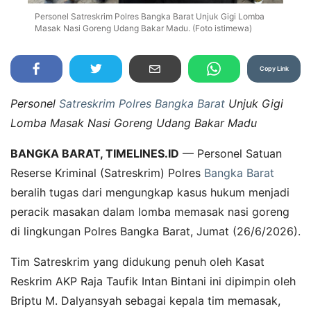
Personel Satreskrim Polres Bangka Barat Unjuk Gigi Lomba
Masak Nasi Goreng Udang Bakar Madu. (Foto istimewa)
Copy Link
Personel
Satreskrim Polres Bangka Barat
Unjuk Gigi
Lomba Masak Nasi Goreng Udang Bakar Madu
BANGKA BARAT, TIMELINES.ID
— Personel Satuan
Reserse Kriminal (Satreskrim) Polres
Bangka Barat
beralih tugas dari mengungkap kasus hukum menjadi
peracik masakan dalam lomba memasak nasi goreng
di lingkungan Polres Bangka Barat, Jumat (26/6/2026).
Tim Satreskrim yang didukung penuh oleh Kasat
Reskrim AKP Raja Taufik Intan Bintani ini dipimpin oleh
Briptu M. Dalyansyah sebagai kepala tim memasak,