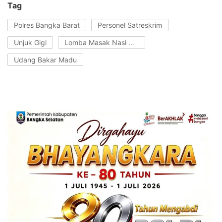
Tag
Polres Bangka Barat
Personel Satreskrim
Unjuk Gigi
Lomba Masak Nasi Goreng
Udang Bakar Madu