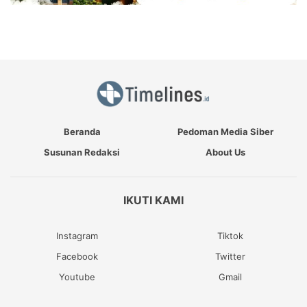
Beranda
Pedoman Media Siber
Susunan Redaksi
About Us
IKUTI KAMI
Instagram
Tiktok
Facebook
Twitter
Youtube
Gmail