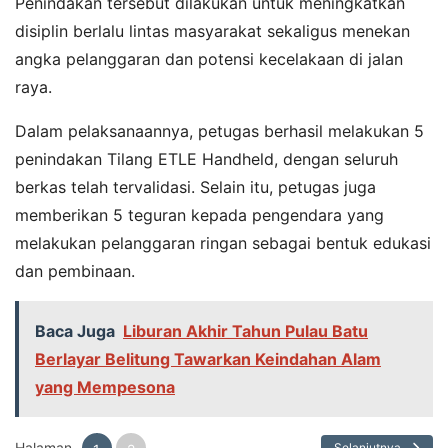
Penindakan tersebut dilakukan untuk meningkatkan
disiplin berlalu lintas masyarakat sekaligus menekan
angka pelanggaran dan potensi kecelakaan di jalan
raya.
Dalam pelaksanaannya, petugas berhasil melakukan 5
penindakan Tilang ETLE Handheld, dengan seluruh
berkas telah tervalidasi. Selain itu, petugas juga
memberikan 5 teguran kepada pengendara yang
melakukan pelanggaran ringan sebagai bentuk edukasi
dan pembinaan.
Baca Juga
Liburan Akhir Tahun Pulau Batu
Berlayar Belitung Tawarkan Keindahan Alam
yang Mempesona
Halaman
Selanjutnya