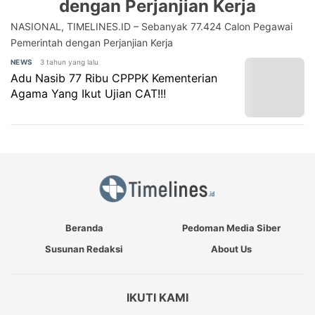
dengan Perjanjian Kerja
NASIONAL, TIMELINES.ID – Sebanyak 77.424 Calon Pegawai
Pemerintah dengan Perjanjian Kerja
3 tahun yang lalu
NEWS
Adu Nasib 77 Ribu CPPPK Kementerian
Agama Yang Ikut Ujian CAT!!!
Beranda
Pedoman Media Siber
Susunan Redaksi
About Us
IKUTI KAMI