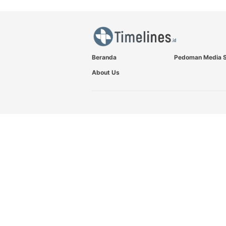
Beranda
Pedoman Media S
About Us