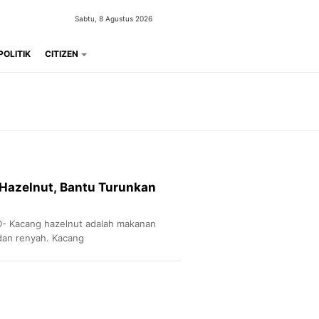
Sabtu, 8 Agustus 2026
POLITIK
CITIZEN
Hazelnut, Bantu Turunkan
- Kacang hazelnut adalah makanan
dan renyah. Kacang