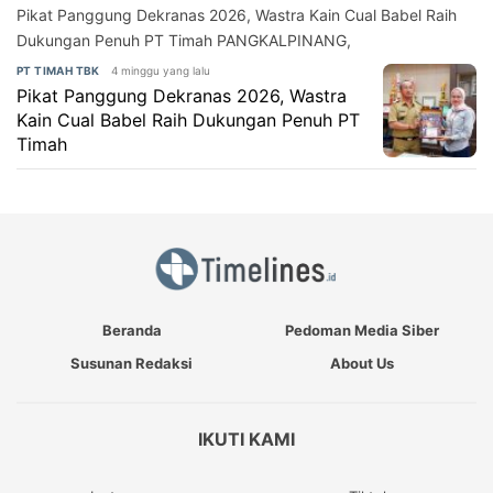
Pikat Panggung Dekranas 2026, Wastra Kain Cual Babel Raih
Dukungan Penuh PT Timah PANGKALPINANG,
4 minggu yang lalu
PT TIMAH TBK
Pikat Panggung Dekranas 2026, Wastra
Kain Cual Babel Raih Dukungan Penuh PT
Timah
Beranda
Pedoman Media Siber
Susunan Redaksi
About Us
IKUTI KAMI