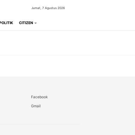
Jumat, 7 Agustus 2026
POLITIK
CITIZEN
Facebook
Gmail