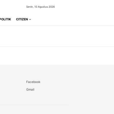
Senin, 10 Agustus 2026
POLITIK
CITIZEN
Facebook
Gmail