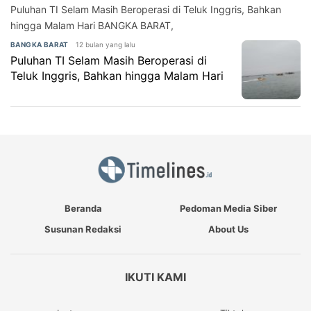
Puluhan TI Selam Masih Beroperasi di Teluk Inggris, Bahkan
hingga Malam Hari BANGKA BARAT,
12 bulan yang lalu
BANGKA BARAT
Puluhan TI Selam Masih Beroperasi di
Teluk Inggris, Bahkan hingga Malam Hari
Beranda
Pedoman Media Siber
Susunan Redaksi
About Us
IKUTI KAMI