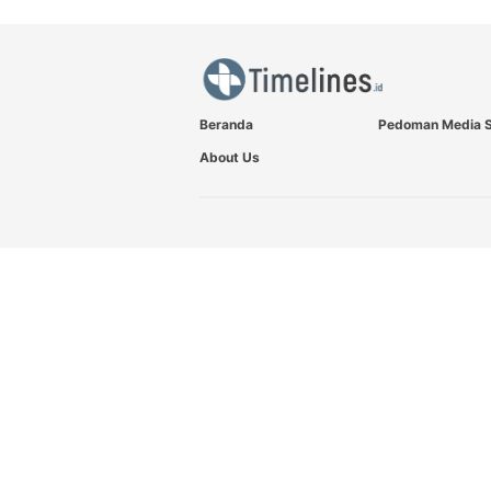
Beranda
Pedoman Media S
About Us